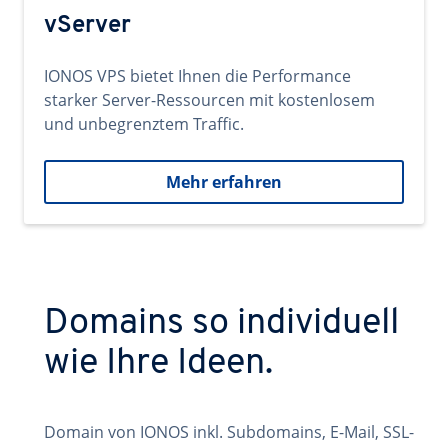
vServer
IONOS VPS bietet Ihnen die Performance
starker Server-Ressourcen mit kostenlosem
und unbegrenztem Traffic.
Mehr erfahren
Domains so individuell
wie Ihre Ideen.
Domain von IONOS inkl. Subdomains, E-Mail, SSL-