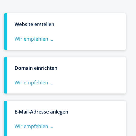
Website erstellen
Wir empfehlen ...
Domain einrichten
Wir empfehlen ...
E-Mail-Adresse anlegen
Wir empfehlen ...