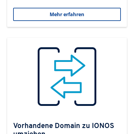
Mehr erfahren
Vorhandene Domain zu IONOS