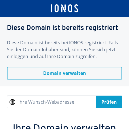
Diese Domain ist bereits registriert
Diese Domain ist bereits bei IONOS registriert. Falls
Sie der Domain-Inhaber sind, können Sie sich jetzt
einloggen und auf Ihre Domain zugreifen.
Domain verwalten
Ihre Wunsch-Webadresse
Prüfen