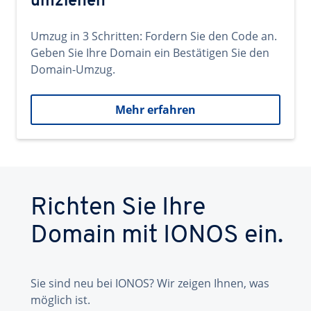
umziehen
Umzug in 3 Schritten: Fordern Sie den Code an.
Geben Sie Ihre Domain ein Bestätigen Sie den
Domain-Umzug.
Mehr erfahren
Richten Sie Ihre
Domain mit IONOS ein.
Sie sind neu bei IONOS? Wir zeigen Ihnen, was
möglich ist.