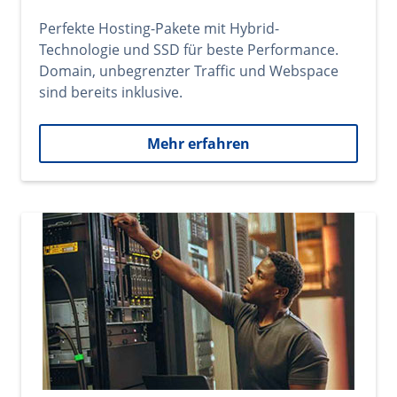
Perfekte Hosting-Pakete mit Hybrid-
Technologie und SSD für beste Performance.
Domain, unbegrenzter Traffic und Webspace
sind bereits inklusive.
Mehr erfahren