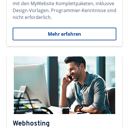
mit den MyWebsite Komplettpaketen, inklusive
Design-Vorlagen. Programmier-Kenntnisse sind
nicht erforderlich.
Mehr erfahren
Webhosting