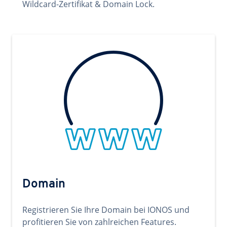
Wildcard-Zertifikat & Domain Lock.
Domain
Registrieren Sie Ihre Domain bei IONOS und
profitieren Sie von zahlreichen Features.