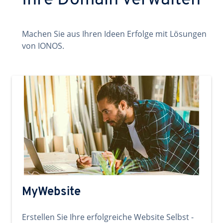
Ihre Domain verwalten
Machen Sie aus Ihren Ideen Erfolge mit Lösungen
von IONOS.
MyWebsite
Erstellen Sie Ihre erfolgreiche Website Selbst -